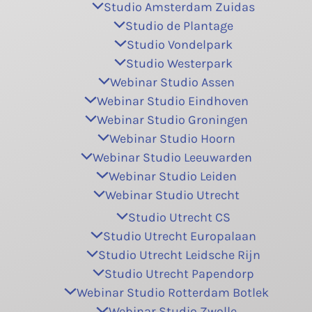
Studio Amsterdam Zuidas
Studio de Plantage
Studio Vondelpark
Studio Westerpark
Webinar Studio Assen
Webinar Studio Eindhoven
Webinar Studio Groningen
Webinar Studio Hoorn
Webinar Studio Leeuwarden
Webinar Studio Leiden
Webinar Studio Utrecht
Studio Utrecht CS
Studio Utrecht Europalaan
Studio Utrecht Leidsche Rijn
Studio Utrecht Papendorp
Webinar Studio Rotterdam Botlek
Webinar Studio Zwolle