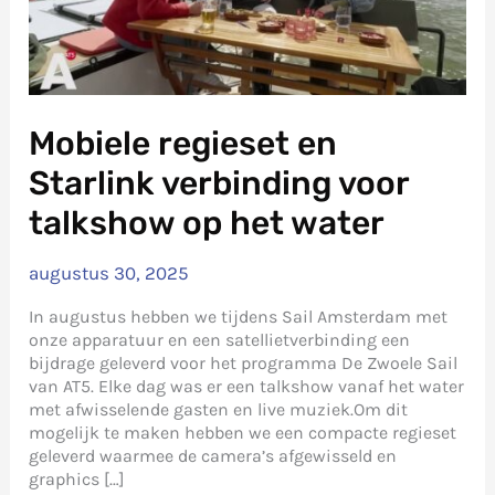
Mobiele regieset en
Starlink verbinding voor
talkshow op het water
augustus 30, 2025
In augustus hebben we tijdens Sail Amsterdam met
onze apparatuur en een satellietverbinding een
bijdrage geleverd voor het programma De Zwoele Sail
van AT5. Elke dag was er een talkshow vanaf het water
met afwisselende gasten en live muziek.Om dit
mogelijk te maken hebben we een compacte regieset
geleverd waarmee de camera’s afgewisseld en
graphics […]