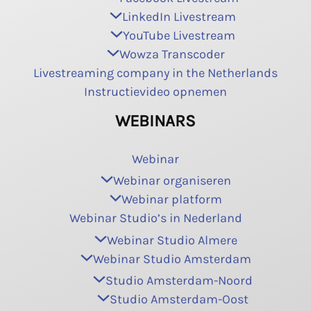
LinkedIn Livestream
YouTube Livestream
Wowza Transcoder
Livestreaming company in the Netherlands
Instructievideo opnemen
WEBINARS
Webinar
Webinar organiseren
Webinar platform
Webinar Studio’s in Nederland
Webinar Studio Almere
Webinar Studio Amsterdam
Studio Amsterdam-Noord
Studio Amsterdam-Oost