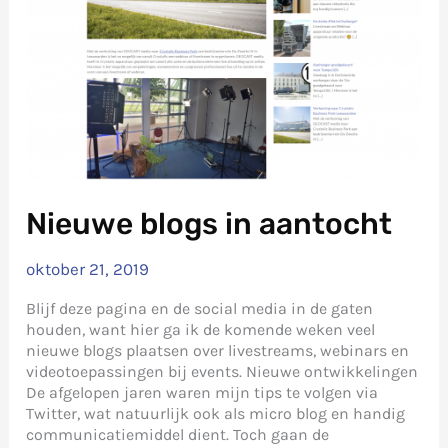
Nieuwe blogs in aantocht
oktober 21, 2019
Blijf deze pagina en de social media in de gaten
houden, want hier ga ik de komende weken veel
nieuwe blogs plaatsen over livestreams, webinars en
videotoepassingen bij events. Nieuwe ontwikkelingen
De afgelopen jaren waren mijn tips te volgen via
Twitter, wat natuurlijk ook als micro blog en handig
communicatiemiddel dient. Toch gaan de