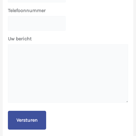
Telefoonnummer
Uw bericht