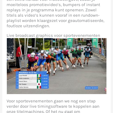
moeiteloos promotievideo’s, bumpers of instant
replays in je programma kunt opnemen. Zowel
titels als video’s kunnen vooraf in een rundown-
playlist worden klaargezet voor geautomatiseerde,
foutloze uitzendingen.
Live broadcast graphics voor sportevenementen
Voor sportevenementen gaan we nog een stap
verder door live timingsoftware te koppelen aan
onze titelmachines. Of het nu gaat om