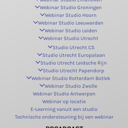
Webinar Studio Groningen
Webinar Studio Hoorn
Webinar Studio Leeuwarden
Webinar Studio Leiden
Webinar Studio Utrecht
Studio Utrecht CS
Studio Utrecht Europalaan
Studio Utrecht Leidsche Rijn
Studio Utrecht Papendorp
Webinar Studio Rotterdam Botlek
Webinar Studio Zwolle
Webinar Studio Antwerpen
Webinar op locatie
E-Learning vanuit een studio
Technische ondersteuning bij een webinar