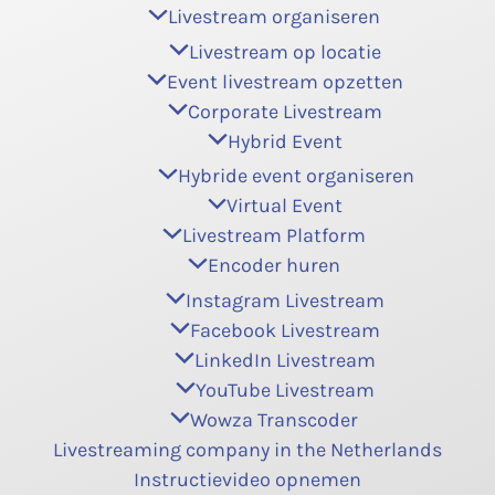
Livestream organiseren
Livestream op locatie
Event livestream opzetten
Corporate Livestream
Hybrid Event
Hybride event organiseren
Virtual Event
Livestream Platform
Encoder huren
Instagram Livestream
Facebook Livestream
LinkedIn Livestream
YouTube Livestream
Wowza Transcoder
Livestreaming company in the Netherlands
Instructievideo opnemen