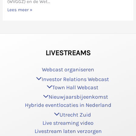
(WVGGZ) en de Wet…
Lees meer »
LIVESTREAMS
Webcast organiseren
Investor Relations Webcast
Town Hall Webcast
Nieuwjaarsbijeenkomst
Hybride eventlocaties in Nederland
Utrecht Zuid
Live streaming video
Livestream laten verzorgen