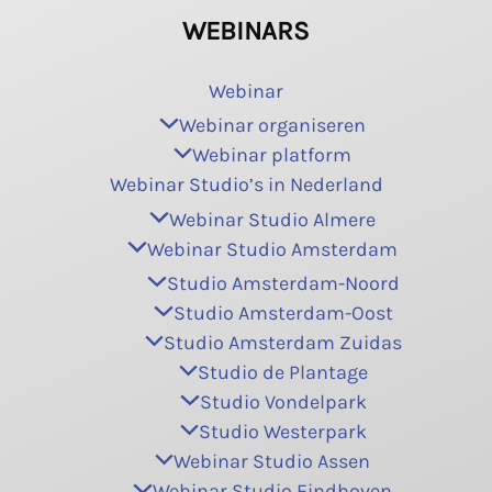
WEBINARS
Webinar
Webinar organiseren
Webinar platform
Webinar Studio’s in Nederland
Webinar Studio Almere
Webinar Studio Amsterdam
Studio Amsterdam-Noord
Studio Amsterdam-Oost
Studio Amsterdam Zuidas
Studio de Plantage
Studio Vondelpark
Studio Westerpark
Webinar Studio Assen
Webinar Studio Eindhoven