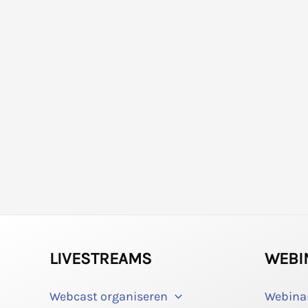
LIVESTREAMS
WEBI
Webcast organiseren
Webina