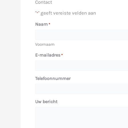
Contact
"
" geeft vereiste velden aan
*
Naam
*
Voornaam
E-mailadres
*
Telefoonnummer
Uw bericht