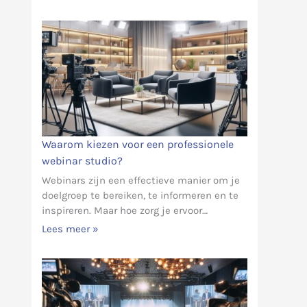
Waarom kiezen voor een professionele
webinar studio?
Webinars zijn een effectieve manier om je
doelgroep te bereiken, te informeren en te
inspireren. Maar hoe zorg je ervoor…
Lees meer »