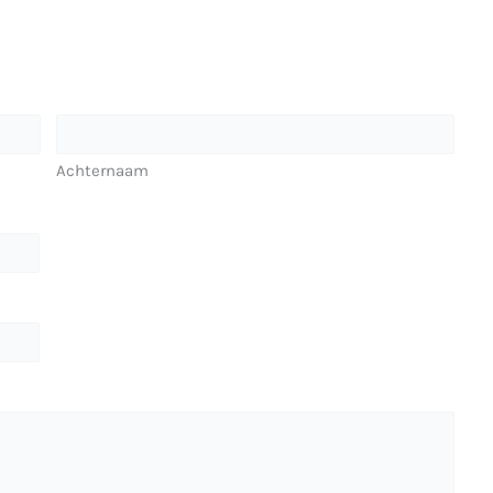
Achternaam