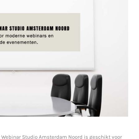
Webinar Studio Amsterdam Noord is geschikt voor