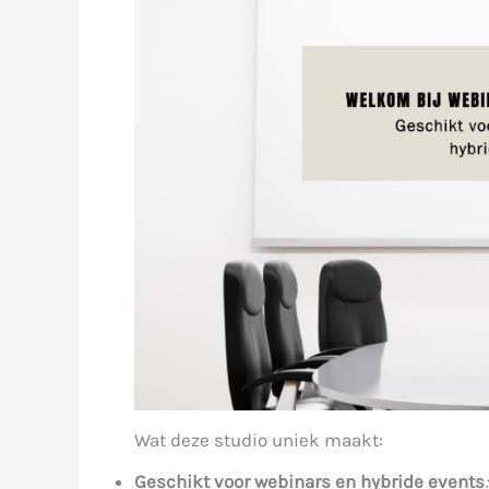
Wat deze studio uniek maakt:
Geschikt voor webinars en hybride events
: