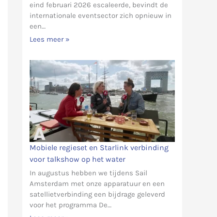
eind februari 2026 escaleerde, bevindt de
internationale eventsector zich opnieuw in
een…
Lees meer »
Mobiele regieset en Starlink verbinding
voor talkshow op het water
In augustus hebben we tijdens Sail
Amsterdam met onze apparatuur en een
satellietverbinding een bijdrage geleverd
voor het programma De…