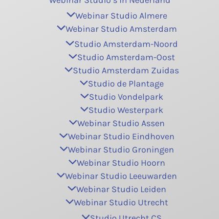
Webinar Studio’s in Nederland
Webinar Studio Almere
Webinar Studio Amsterdam
Studio Amsterdam-Noord
Studio Amsterdam-Oost
Studio Amsterdam Zuidas
Studio de Plantage
Studio Vondelpark
Studio Westerpark
Webinar Studio Assen
Webinar Studio Eindhoven
Webinar Studio Groningen
Webinar Studio Hoorn
Webinar Studio Leeuwarden
Webinar Studio Leiden
Webinar Studio Utrecht
Studio Utrecht CS