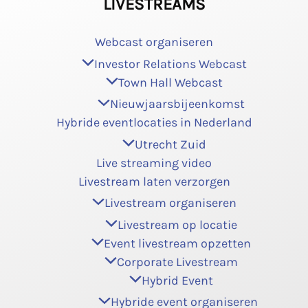
LIVESTREAMS
Webcast organiseren
Investor Relations Webcast
Town Hall Webcast
Nieuwjaarsbijeenkomst
Hybride eventlocaties in Nederland
Utrecht Zuid
Live streaming video
Livestream laten verzorgen
Livestream organiseren
Livestream op locatie
Event livestream opzetten
Corporate Livestream
Hybrid Event
Hybride event organiseren