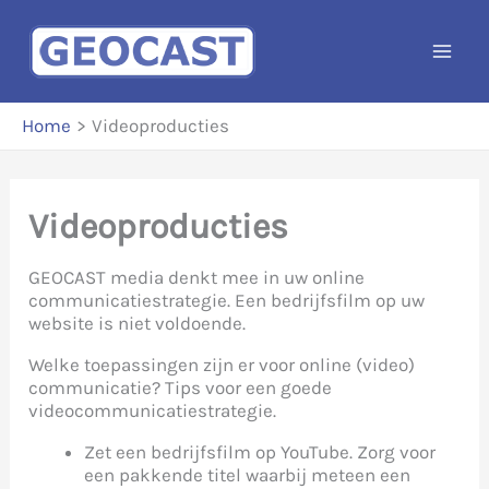
Ga
naar
de
inhoud
Home
Videoproducties
Videoproducties
GEOCAST media denkt mee in uw online
communicatiestrategie. Een bedrijfsfilm op uw
website is niet voldoende.
Welke toepassingen zijn er voor online (video)
communicatie? Tips voor een goede
videocommunicatiestrategie.
Zet een bedrijfsfilm op YouTube. Zorg voor
een pakkende titel waarbij meteen een