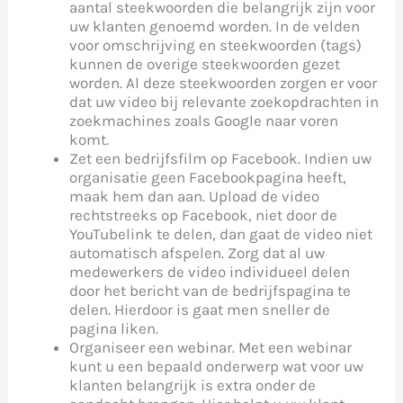
aantal steekwoorden die belangrijk zijn voor
uw klanten genoemd worden. In de velden
voor omschrijving en steekwoorden (tags)
kunnen de overige steekwoorden gezet
worden. Al deze steekwoorden zorgen er voor
dat uw video bij relevante zoekopdrachten in
zoekmachines zoals Google naar voren
komt.
Zet een bedrijfsfilm op Facebook. Indien uw
organisatie geen Facebookpagina heeft,
maak hem dan aan. Upload de video
rechtstreeks op Facebook, niet door de
YouTubelink te delen, dan gaat de video niet
automatisch afspelen. Zorg dat al uw
medewerkers de video individueel delen
door het bericht van de bedrijfspagina te
delen. Hierdoor is gaat men sneller de
pagina liken.
Organiseer een webinar. Met een webinar
kunt u een bepaald onderwerp wat voor uw
klanten belangrijk is extra onder de