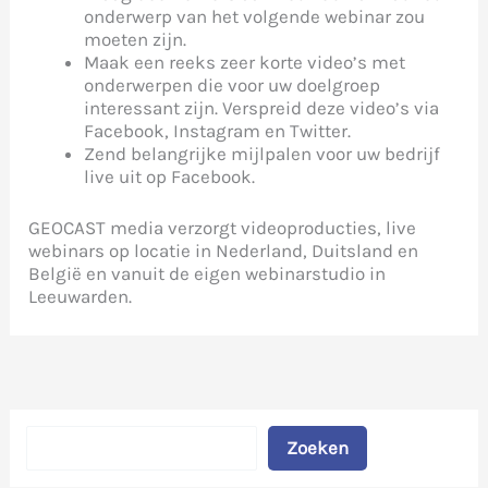
onderwerp van het volgende webinar zou
moeten zijn.
Maak een reeks zeer korte video’s met
onderwerpen die voor uw doelgroep
interessant zijn. Verspreid deze video’s via
Facebook, Instagram en Twitter.
Zend belangrijke mijlpalen voor uw bedrijf
live uit op Facebook.
GEOCAST media verzorgt videoproducties, live
webinars op locatie in Nederland, Duitsland en
België en vanuit de eigen webinarstudio in
Leeuwarden.
Zoeken
Zoeken