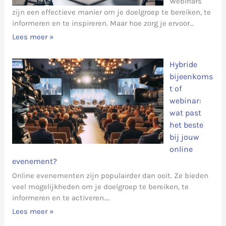
Webinars
zijn een effectieve manier om je doelgroep te bereiken, te
informeren en te inspireren. Maar hoe zorg je ervoor…
Lees meer »
Hybride
bijeenkoms
t of
webinar:
wat past
het beste
bij jouw
online
evenement?
Online evenementen zijn populairder dan ooit. Ze bieden
veel mogelijkheden om je doelgroep te bereiken, te
informeren en te activeren.…
Lees meer »