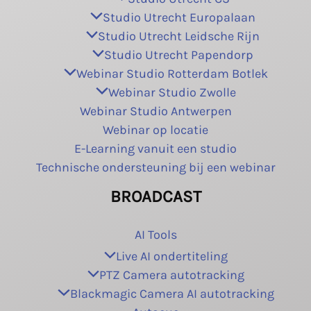
Studio Utrecht Europalaan
Studio Utrecht Leidsche Rijn
Studio Utrecht Papendorp
Webinar Studio Rotterdam Botlek
Webinar Studio Zwolle
Webinar Studio Antwerpen
Webinar op locatie
E-Learning vanuit een studio
Technische ondersteuning bij een webinar
BROADCAST
AI Tools
Live AI ondertiteling
PTZ Camera autotracking
Blackmagic Camera AI autotracking