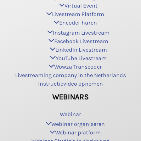
Virtual Event
Livestream Platform
Encoder huren
Instagram Livestream
Facebook Livestream
LinkedIn Livestream
YouTube Livestream
Wowza Transcoder
Livestreaming company in the Netherlands
Instructievideo opnemen
WEBINARS
Webinar
Webinar organiseren
Webinar platform