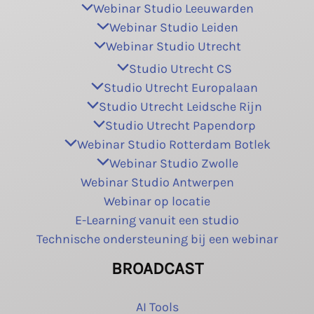
Webinar Studio Leeuwarden
Webinar Studio Leiden
Webinar Studio Utrecht
Studio Utrecht CS
Studio Utrecht Europalaan
Studio Utrecht Leidsche Rijn
Studio Utrecht Papendorp
Webinar Studio Rotterdam Botlek
Webinar Studio Zwolle
Webinar Studio Antwerpen
Webinar op locatie
E-Learning vanuit een studio
Technische ondersteuning bij een webinar
BROADCAST
AI Tools