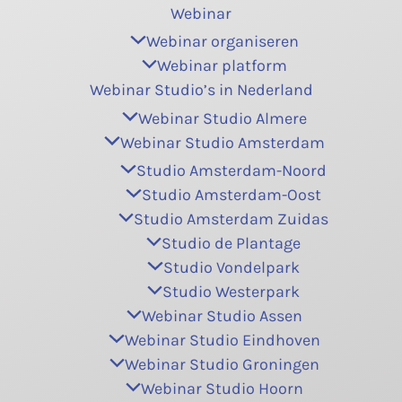
Webinar
Webinar organiseren
Webinar platform
Webinar Studio’s in Nederland
Webinar Studio Almere
Webinar Studio Amsterdam
Studio Amsterdam-Noord
Studio Amsterdam-Oost
Studio Amsterdam Zuidas
Studio de Plantage
Studio Vondelpark
Studio Westerpark
Webinar Studio Assen
Webinar Studio Eindhoven
Webinar Studio Groningen
Webinar Studio Hoorn