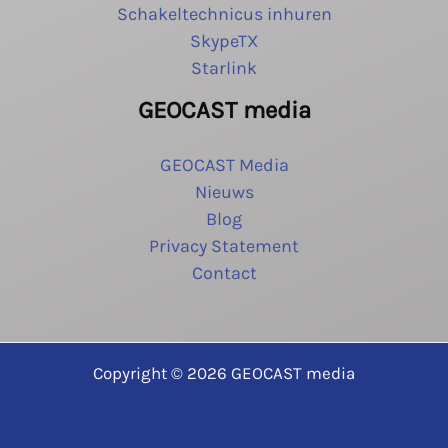
Schakeltechnicus inhuren
SkypeTX
Starlink
GEOCAST media
GEOCAST Media
Nieuws
Blog
Privacy Statement
Contact
Copyright © 2026 GEOCAST media