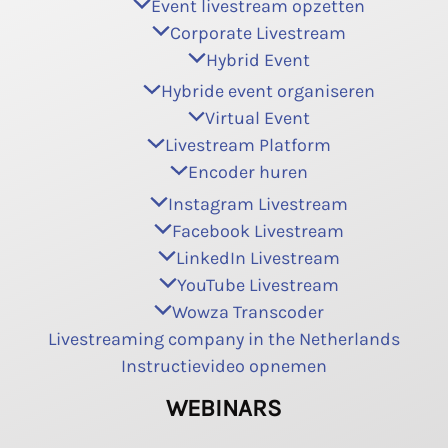
Event livestream opzetten
Corporate Livestream
Hybrid Event
Hybride event organiseren
Virtual Event
Livestream Platform
Encoder huren
Instagram Livestream
Facebook Livestream
LinkedIn Livestream
YouTube Livestream
Wowza Transcoder
Livestreaming company in the Netherlands
Instructievideo opnemen
WEBINARS