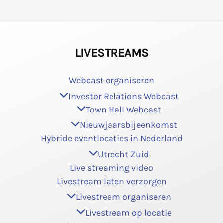
LIVESTREAMS
Webcast organiseren
Investor Relations Webcast
Town Hall Webcast
Nieuwjaarsbijeenkomst
Hybride eventlocaties in Nederland
Utrecht Zuid
Live streaming video
Livestream laten verzorgen
Livestream organiseren
Livestream op locatie