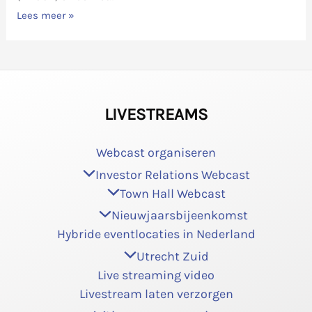
Lees meer »
LIVESTREAMS
Webcast organiseren
Investor Relations Webcast
Town Hall Webcast
Nieuwjaarsbijeenkomst
Hybride eventlocaties in Nederland
Utrecht Zuid
Live streaming video
Livestream laten verzorgen