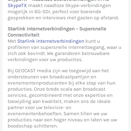
SkypeTX
maakt naadloze Skype-verbindingen
mogelijk in 6G-SDI, perfect voor boeiende
gesprekken en interviews met gasten op afstand.
Starlink Internetverbindingen – Supersnelle
Connectiviteit
Met
Starlink internetverbindingen
kunt u
profiteren van supersnelle internettoegang, waar u
zich ook bevindt. We garanderen betrouwbare
verbindingen voor uw producties.
Bij GEOCAST media zijn we toegewijd aan het
ondersteunen van broadcastpartijen en
evenementenproducenten bij elke stap van hun
producties. Onze brede scala aan broadcast
services, gecombineerd met onze expertise en
toewijding aan kwaliteit, maken ons de ideale
partner voor uw televisie- en
evenementenbehoeften. Samen tillen we uw
producties naar een hoger niveau en laten we uw
boodschap schitteren.