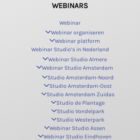
WEBINARS
Webinar
Webinar organiseren
Webinar platform
Webinar Studio’s in Nederland
Webinar Studio Almere
Webinar Studio Amsterdam
Studio Amsterdam-Noord
Studio Amsterdam-Oost
Studio Amsterdam Zuidas
Studio de Plantage
Studio Vondelpark
Studio Westerpark
Webinar Studio Assen
Webinar Studio Eindhoven