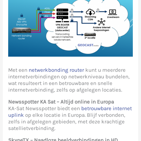
Met een
netwerkbonding router
kunt u meerdere
internetverbindingen op netwerkniveau bundelen,
wat resulteert in een betrouwbare en snelle
internetverbinding, zelfs op afgelegen locaties.
Newsspotter KA Sat – Altijd online in Europa
KA-Sat Newsspotter biedt een
betrouwbare internet
uplink
op elke locatie in Europa. Blijf verbonden,
zelfs in afgelegen gebieden, met deze krachtige
satellietverbinding.
SkypeTX – Naadloze beeldverbindingen in HD