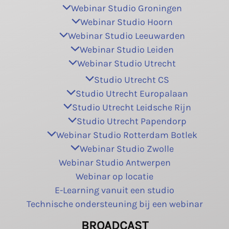
Webinar Studio Groningen
Webinar Studio Hoorn
Webinar Studio Leeuwarden
Webinar Studio Leiden
Webinar Studio Utrecht
Studio Utrecht CS
Studio Utrecht Europalaan
Studio Utrecht Leidsche Rijn
Studio Utrecht Papendorp
Webinar Studio Rotterdam Botlek
Webinar Studio Zwolle
Webinar Studio Antwerpen
Webinar op locatie
E-Learning vanuit een studio
Technische ondersteuning bij een webinar
BROADCAST