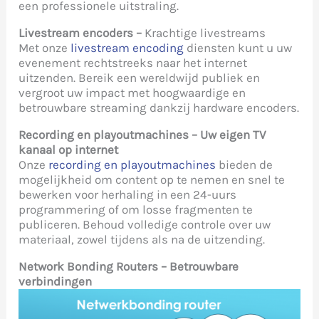
een professionele uitstraling.
Livestream encoders –
Krachtige livestreams
Met onze
livestream encoding
diensten kunt u uw
evenement rechtstreeks naar het internet
uitzenden. Bereik een wereldwijd publiek en
vergroot uw impact met hoogwaardige en
betrouwbare streaming dankzij hardware encoders.
Recording en playoutmachines –
Uw eigen TV
kanaal op internet
Onze
recording en playoutmachines
bieden de
mogelijkheid om content op te nemen en snel te
bewerken voor herhaling in een 24-uurs
programmering of om losse fragmenten te
publiceren. Behoud volledige controle over uw
materiaal, zowel tijdens als na de uitzending.
Network Bonding Routers – Betrouwbare
verbindingen