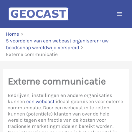
Ga
naar
de
inhoud
Home
5 voordelen van een webcast organiseren: uw
boodschap wereldwijd verspreid
Externe communicatie
Externe communicatie
Bedrijven, instellingen en andere organisaties
kunnen
een webcast
ideaal gebruiken voor externe
communicatie. Door een webcast in te zetten
kunnen (potentiële) klanten van over de hele
wereld tegen een fractie van de kosten voor
tradionele marketingmiddelen bereikt worden.