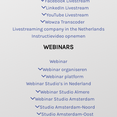
Facebook Livestream
LinkedIn Livestream
YouTube Livestream
Wowza Transcoder
Livestreaming company in the Netherlands
Instructievideo opnemen
WEBINARS
Webinar
Webinar organiseren
Webinar platform
Webinar Studio’s in Nederland
Webinar Studio Almere
Webinar Studio Amsterdam
Studio Amsterdam-Noord
Studio Amsterdam-Oost