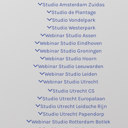
Studio Amsterdam Zuidas
Studio de Plantage
Studio Vondelpark
Studio Westerpark
Webinar Studio Assen
Webinar Studio Eindhoven
Webinar Studio Groningen
Webinar Studio Hoorn
Webinar Studio Leeuwarden
Webinar Studio Leiden
Webinar Studio Utrecht
Studio Utrecht CS
Studio Utrecht Europalaan
Studio Utrecht Leidsche Rijn
Studio Utrecht Papendorp
Webinar Studio Rotterdam Botlek