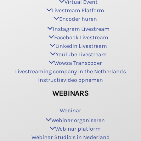
Virtual Event
Livestream Platform
Encoder huren
Instagram Livestream
Facebook Livestream
LinkedIn Livestream
YouTube Livestream
Wowza Transcoder
Livestreaming company in the Netherlands
Instructievideo opnemen
WEBINARS
Webinar
Webinar organiseren
Webinar platform
Webinar Studio’s in Nederland