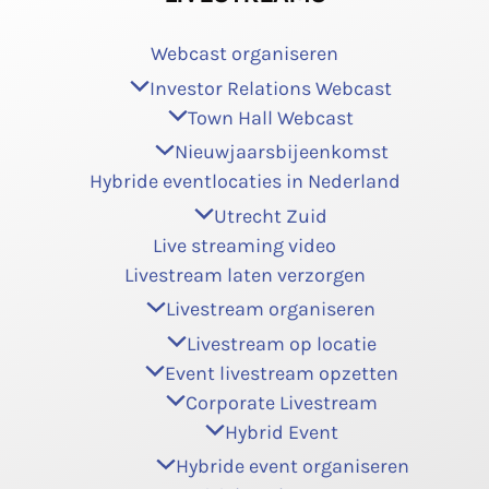
Webcast organiseren
Investor Relations Webcast
Town Hall Webcast
Nieuwjaarsbijeenkomst
Hybride eventlocaties in Nederland
Utrecht Zuid
Live streaming video
Livestream laten verzorgen
Livestream organiseren
Livestream op locatie
Event livestream opzetten
Corporate Livestream
Hybrid Event
Hybride event organiseren