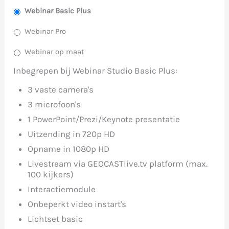
Webinar Basic Plus
Webinar Pro
Webinar op maat
Inbegrepen bij Webinar Studio Basic Plus:
3 vaste camera's
3 microfoon's
1 PowerPoint/Prezi/Keynote presentatie
Uitzending in 720p HD
Opname in 1080p HD
Livestream via GEOCASTlive.tv platform (max.
100 kijkers)
Interactiemodule
Onbeperkt video instart's
Lichtset basic