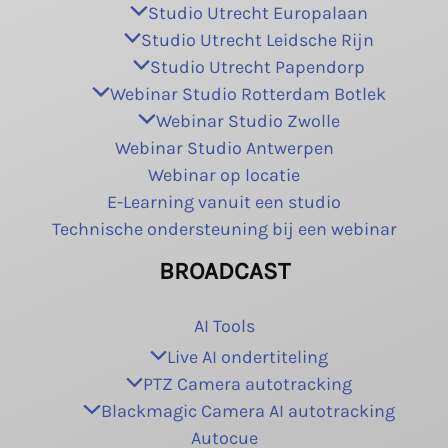
Studio Utrecht Europalaan
Studio Utrecht Leidsche Rijn
Studio Utrecht Papendorp
Webinar Studio Rotterdam Botlek
Webinar Studio Zwolle
Webinar Studio Antwerpen
Webinar op locatie
E-Learning vanuit een studio
Technische ondersteuning bij een webinar
BROADCAST
AI Tools
Live AI ondertiteling
PTZ Camera autotracking
Blackmagic Camera AI autotracking
Autocue