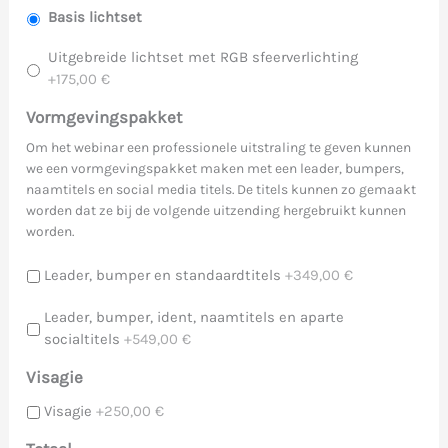
Basis lichtset
Uitgebreide lichtset met RGB sfeerverlichting
+175,00 €
Vormgevingspakket
Om het webinar een professionele uitstraling te geven kunnen
we een vormgevingspakket maken met een leader, bumpers,
naamtitels en social media titels. De titels kunnen zo gemaakt
worden dat ze bij de volgende uitzending hergebruikt kunnen
worden.
Leader, bumper en standaardtitels
+349,00 €
Leader, bumper, ident, naamtitels en aparte
socialtitels
+549,00 €
Visagie
Visagie
+250,00 €