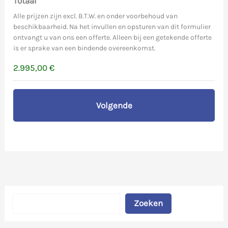
Totaal
Alle prijzen zijn excl. B.T.W. en onder voorbehoud van
beschikbaarheid. Na het invullen en opsturen van dit formulier
ontvangt u van ons een offerte. Alleen bij een getekende offerte
is er sprake van een bindende overeenkomst.
2.995,00 €
Zoeken
Zoeken