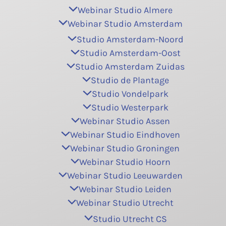
Webinar Studio Almere
Webinar Studio Amsterdam
Studio Amsterdam-Noord
Studio Amsterdam-Oost
Studio Amsterdam Zuidas
Studio de Plantage
Studio Vondelpark
Studio Westerpark
Webinar Studio Assen
Webinar Studio Eindhoven
Webinar Studio Groningen
Webinar Studio Hoorn
Webinar Studio Leeuwarden
Webinar Studio Leiden
Webinar Studio Utrecht
Studio Utrecht CS