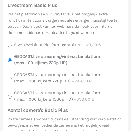
Livestream Basic Plus
Via het platform van GEOCAST.live is het mogelijk extra
functionaliteit zoals vragenmodules en eigen huisstijl toe te
passen. Daarnaast kunnen webinars dan ook voor interne
doeleinden binnen organisaties ingezet worden.
Eigen Webinar Platform gebruiken
-100,00 €
GEOCAST.live streaming+interactie platform
(max. 100 kijkers 720p HD)
GEOCAST.live streaming+interactie platform
(max. 1.000 kijkers 720p HD)
+249,00 €
GEOCAST.live streaming+interactie platform
(max. 1.000 kijkers 1080p HD)
+399,00 €
Aantal camera's Basic Plus
Vaste camera's worden tijdens de uitzending niet verplaatst of
bewogen, met een bediende camera is het mogelijk veel