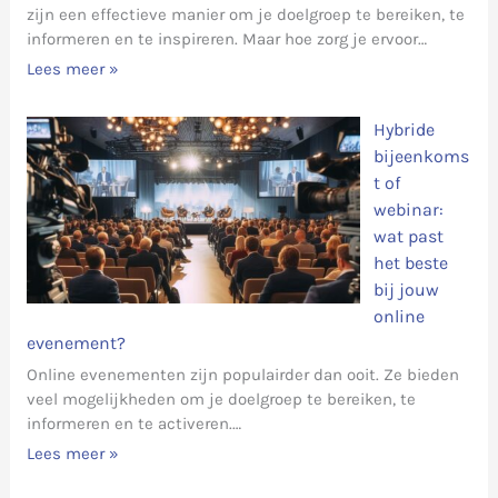
zijn een effectieve manier om je doelgroep te bereiken, te
informeren en te inspireren. Maar hoe zorg je ervoor…
Lees meer »
Hybride
bijeenkoms
t of
webinar:
wat past
het beste
bij jouw
online
evenement?
Online evenementen zijn populairder dan ooit. Ze bieden
veel mogelijkheden om je doelgroep te bereiken, te
informeren en te activeren.…
Lees meer »