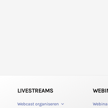
LIVESTREAMS
WEBI
Webcast organiseren
Webina