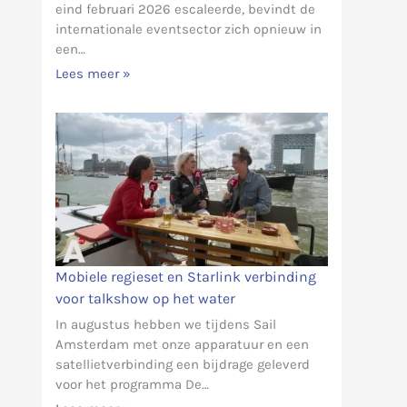
eind februari 2026 escaleerde, bevindt de
internationale eventsector zich opnieuw in
een…
Lees meer »
Mobiele regieset en Starlink verbinding
voor talkshow op het water
In augustus hebben we tijdens Sail
Amsterdam met onze apparatuur en een
satellietverbinding een bijdrage geleverd
voor het programma De…