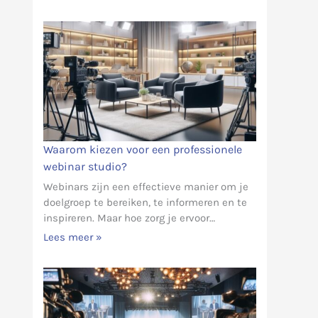
Waarom kiezen voor een professionele
webinar studio?
Webinars zijn een effectieve manier om je
doelgroep te bereiken, te informeren en te
inspireren. Maar hoe zorg je ervoor…
Lees meer »