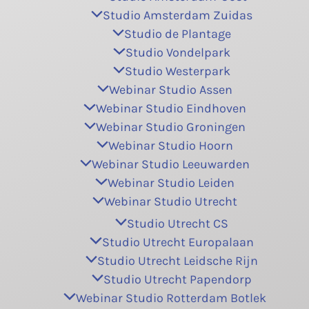
Studio Amsterdam Zuidas
Studio de Plantage
Studio Vondelpark
Studio Westerpark
Webinar Studio Assen
Webinar Studio Eindhoven
Webinar Studio Groningen
Webinar Studio Hoorn
Webinar Studio Leeuwarden
Webinar Studio Leiden
Webinar Studio Utrecht
Studio Utrecht CS
Studio Utrecht Europalaan
Studio Utrecht Leidsche Rijn
Studio Utrecht Papendorp
Webinar Studio Rotterdam Botlek