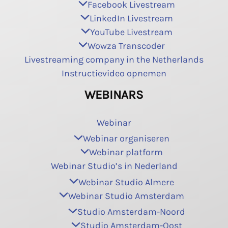
Facebook Livestream
LinkedIn Livestream
YouTube Livestream
Wowza Transcoder
Livestreaming company in the Netherlands
Instructievideo opnemen
WEBINARS
Webinar
Webinar organiseren
Webinar platform
Webinar Studio’s in Nederland
Webinar Studio Almere
Webinar Studio Amsterdam
Studio Amsterdam-Noord
Studio Amsterdam-Oost